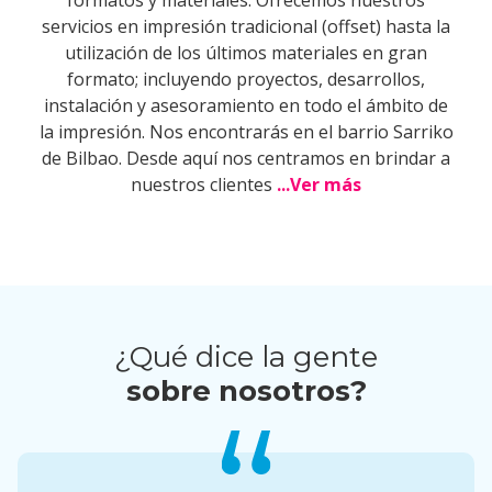
formatos y materiales. Ofrecemos nuestros
servicios en impresión tradicional (offset) hasta la
utilización de los últimos materiales en gran
formato; incluyendo proyectos, desarrollos,
instalación y asesoramiento en todo el ámbito de
la impresión. Nos encontrarás en el barrio Sarriko
de Bilbao. Desde aquí nos centramos en brindar a
nuestros clientes
...Ver más
¿Qué dice la gente
sobre nosotros?