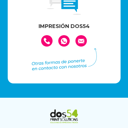
IMPRESIÓN DOS54