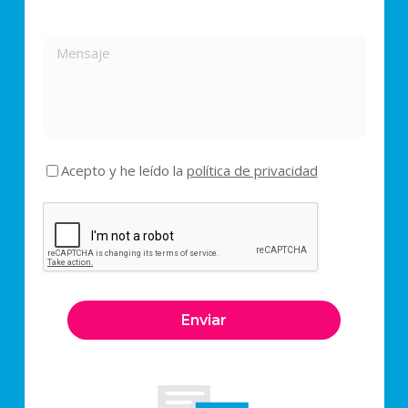
Acepto y he leído la
política de privacidad