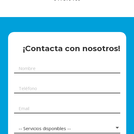
¡Contacta con nosotros!