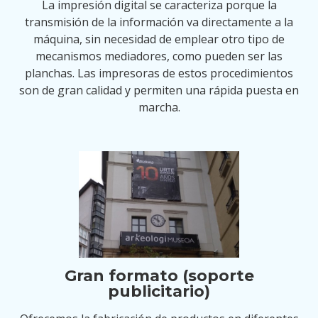
La impresión digital se caracteriza porque la
transmisión de la información va directamente a la
máquina, sin necesidad de emplear otro tipo de
mecanismos mediadores, como pueden ser las
planchas. Las impresoras de estos procedimientos
son de gran calidad y permiten una rápida puesta en
marcha.
Gran formato (soporte
publicitario)