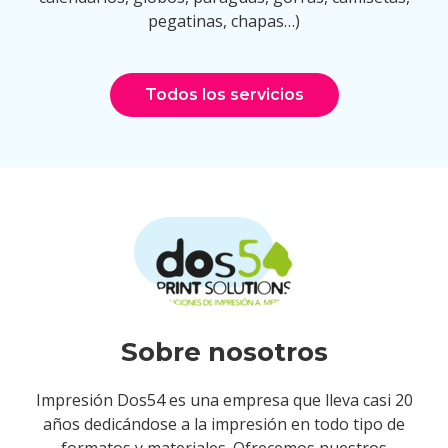
pegatinas, chapas…)
Todos los servicios
Sobre nosotros
Impresión Dos54 es una empresa que lleva casi 20
años dedicándose a la impresión en todo tipo de