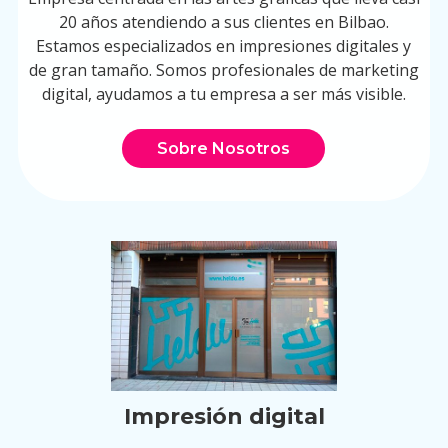
20 años atendiendo a sus clientes en Bilbao.
Estamos especializados en impresiones digitales y
de gran tamaño. Somos profesionales de marketing
digital, ayudamos a tu empresa a ser más visible.
Sobre Nosotros
Impresión digital